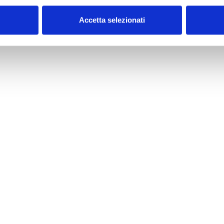
Accetta selezionati