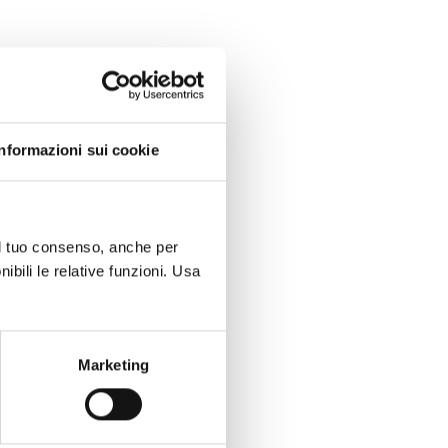
Informazioni sui cookie
 il tuo consenso, anche per
ibili le relative funzioni. Usa
Marketing