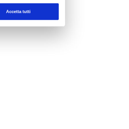
Accetta tutti