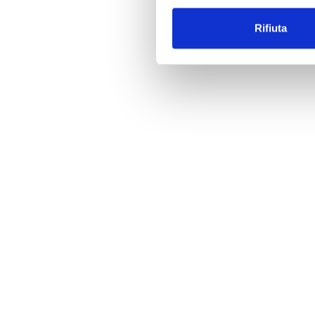
Rifiuta