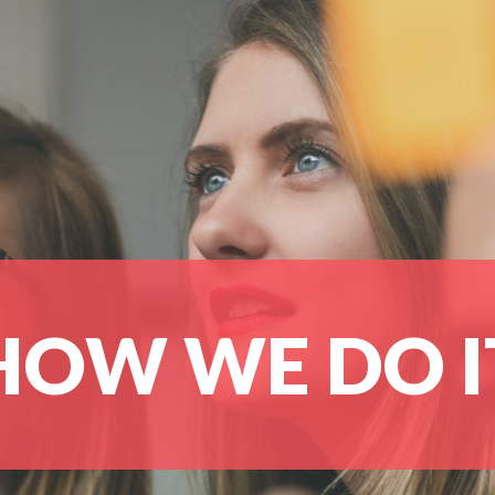
HOW WE DO I